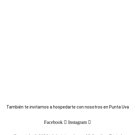
También te invitamos a hospedarte con nosotros en Punta Uva
Facebook
Instagram