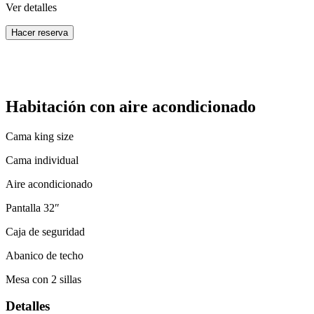
Ver detalles
Hacer reserva
Habitación con aire acondicionado
Cama king size
Cama individual
Aire acondicionado
Pantalla 32″
Caja de seguridad
Abanico de techo
Mesa con 2 sillas
Detalles